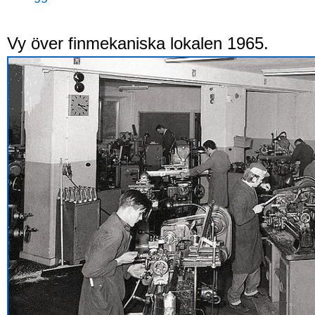
Vy över finmekaniska lokalen 1965.