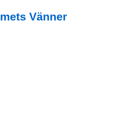
mets Vänner