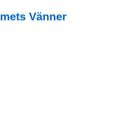
mets Vänner