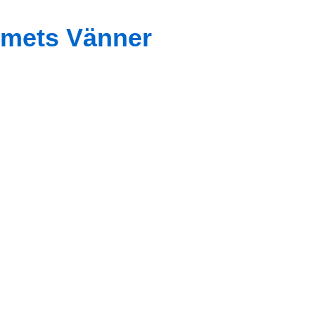
mets Vänner