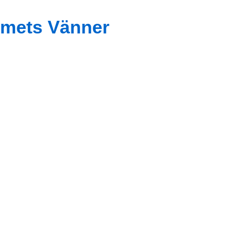
mets Vänner