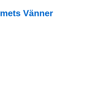
mets Vänner