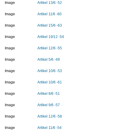
Image
Artikel 13/6 -52
Image
Artikel 11/6 -60
Image
Artikel 15/6 -63
Image
Artikel 19/12 -54
Image
Artikel 12/6 -55
Image
Artikel 5/6 -49
Image
Artikel 10/6 -53
Image
Artikel 10/6 -61
Image
Artikel 8/6 -51
Image
Artikel 9/6 -57
Image
Artikel 12/6 -58
Image
Artikel 11/6 -54