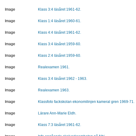
Image
Klass 3:4 läsåret 1961-62.
Image
Klass 1:4 läsåret 1960-61.
Image
Klass 4:4 läsåret 1961-62.
Image
Klass 3:4 läsåret 1959-60.
Image
Klass 2:4 läsåret 1959-60.
Image
Realexamen 1961.
Image
Klass 3:4 läsåret 1962 - 1963.
Image
Realexamen 1963.
Image
Klassfoto fackskolan ekonomilinjen kameral gren 1969-71.
Image
Lärare Ann-Marie Eldh.
Image
Klass 7:3 läsåret 1961-62.