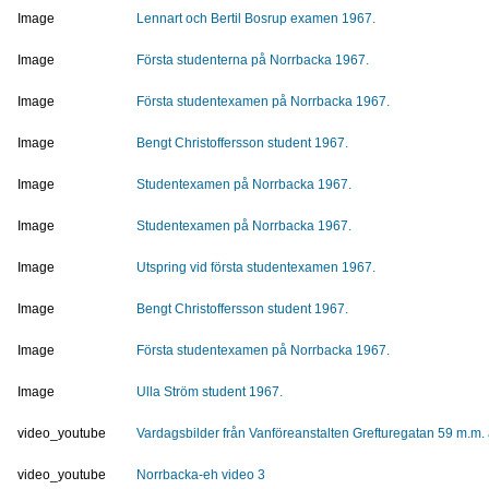
Image
Lennart och Bertil Bosrup examen 1967.
Image
Första studenterna på Norrbacka 1967.
Image
Första studentexamen på Norrbacka 1967.
Image
Bengt Christoffersson student 1967.
Image
Studentexamen på Norrbacka 1967.
Image
Studentexamen på Norrbacka 1967.
Image
Utspring vid första studentexamen 1967.
Image
Bengt Christoffersson student 1967.
Image
Första studentexamen på Norrbacka 1967.
Image
Ulla Ström student 1967.
video_youtube
Vardagsbilder från Vanföreanstalten Grefturegatan 59 m.m.
video_youtube
Norrbacka-eh video 3