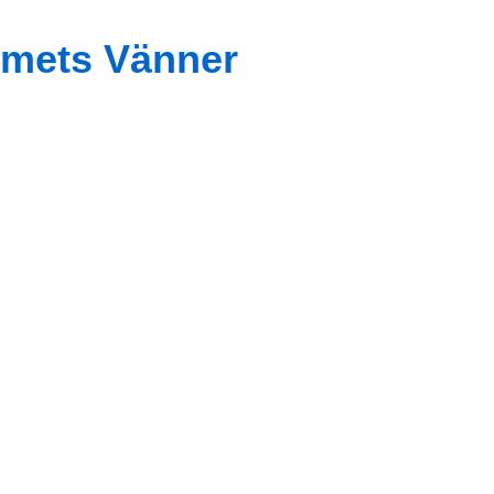
mets Vänner