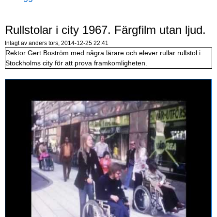
Rullstolar i city 1967. Färgfilm utan ljud.
Inlagt av
anders
tors, 2014-12-25 22:41
Rektor Gert Boström med några lärare och elever rullar rullstol i
Stockholms city för att prova framkomligheten.