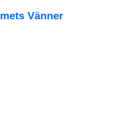
mets Vänner