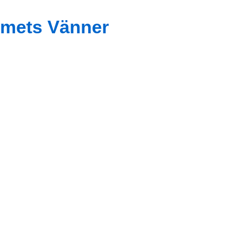
mets Vänner