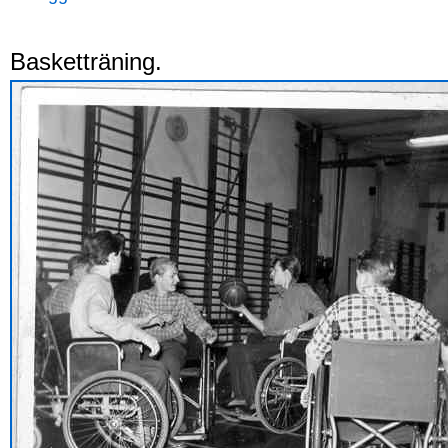
Basketträning.