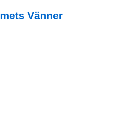
mets Vänner