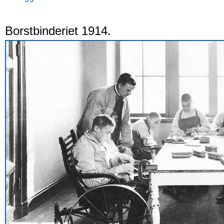
Borstbinderiet 1914.