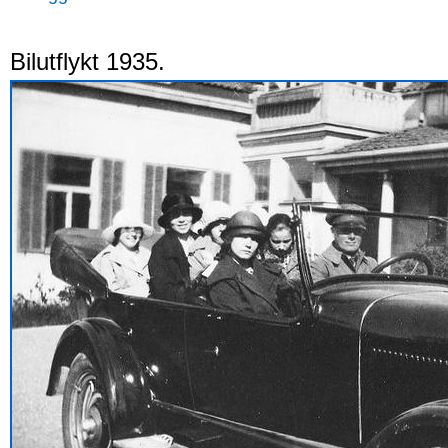
Bilutflykt 1935.