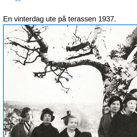
En vinterdag ute på terassen 1937.