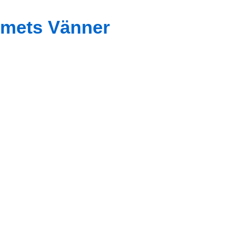
mets Vänner