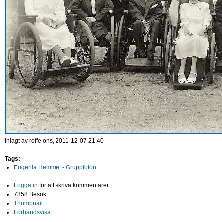
Inlagt av
roffe
ons, 2011-12-07 21:40
Tags:
Eugenia Hemmet - Gruppfoton
Logga in
för att skriva kommentarer
7358 Besök
Thumbnail
Förhandsvisa