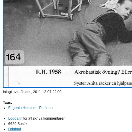
Inlagt av
roffe
ons, 2011-12-07 22:00
Tags:
Eugenia Hemmet - Personal
Logga in
för att skriva kommentarer
6629 Besök
Original