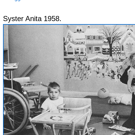
Syster Anita 1958.