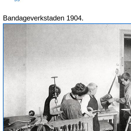
Bandageverkstaden 1904.