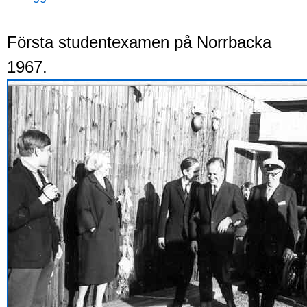
Första studentexamen på Norrbacka
1967.