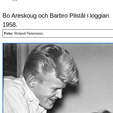
Bo Areskoug och Barbro Pilstål i loggian
1958.
Foto:
Roland Petersson.