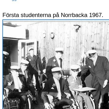
Första studenterna på Norrbacka 1967.