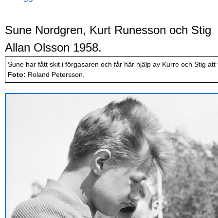
Sune Nordgren, Kurt Runesson och Stig
Allan Olsson 1958.
Sune har fått skit i förgasaren och får här hjälp av Kurre och Stig att 
Foto:
Roland Petersson.