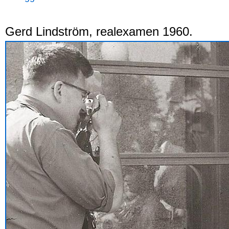
Gerd Lindström, realexamen 1960.