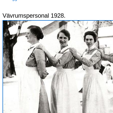
Vävrumspersonal 1928.