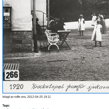
Inlagt av
roffe
ons, 2012-04-25 19:11
Tags: