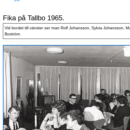
Fika på Tallbo 1965.
Vid bordet till vänster ser man Rolf Johansson, Sylvia Johansson, Mar
Boström.