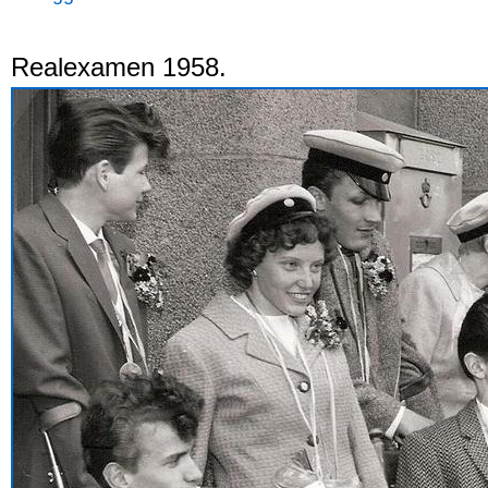
Realexamen 1958.