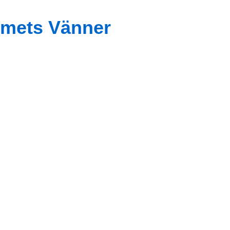
mets Vänner