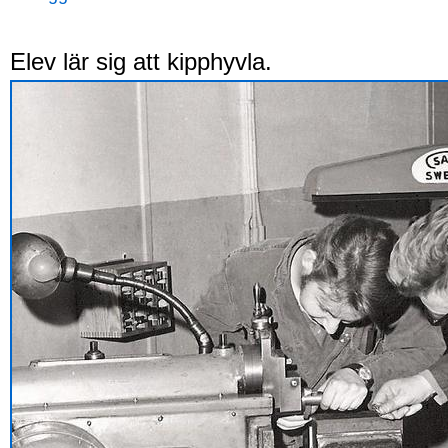
Elev lär sig att kipphyvla.