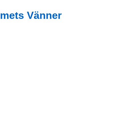
mets Vänner