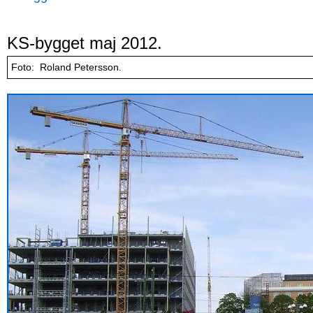
KS-bygget maj 2012.
Foto: Roland Petersson.