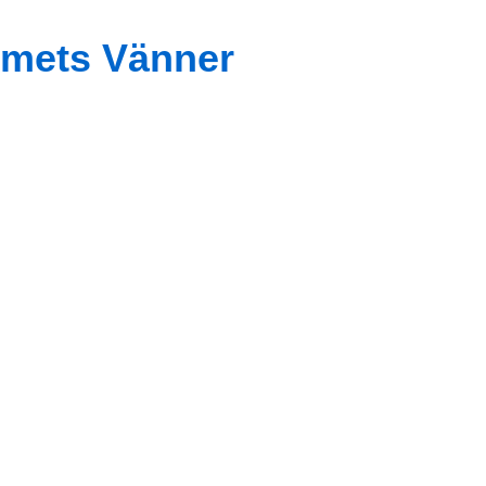
mets Vänner