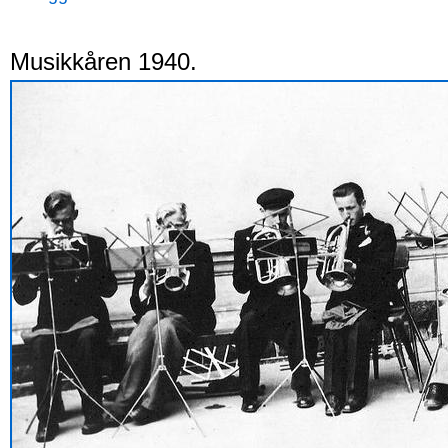
Musikkåren 1940.