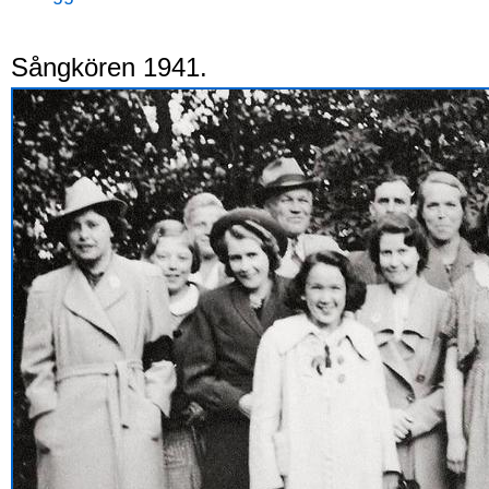
Sångkören 1941.