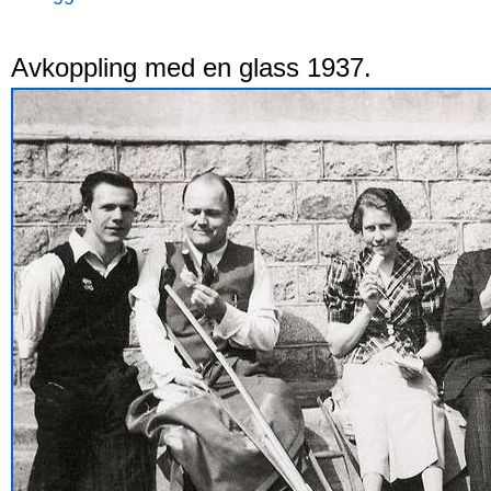
Avkoppling med en glass 1937.