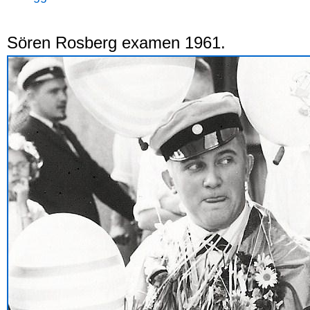
Sören Rosberg examen 1961.