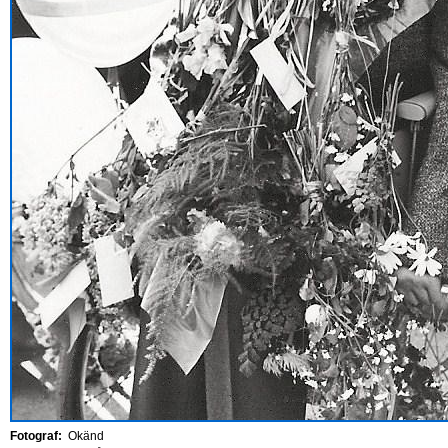
Fotograf:
Okänd