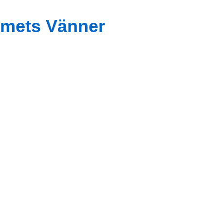
mets Vänner