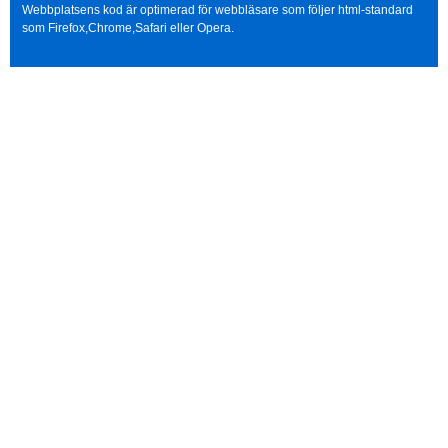
Webbplatsens kod är optimerad för webbläsare som följer html-standard
som Firefox,Chrome,Safari eller Opera.