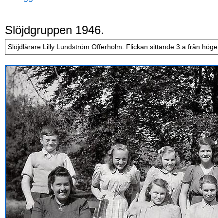
Slöjdgruppen 1946.
Slöjdlärare Lilly Lundström Offerholm. Flickan sittande 3:a från höge