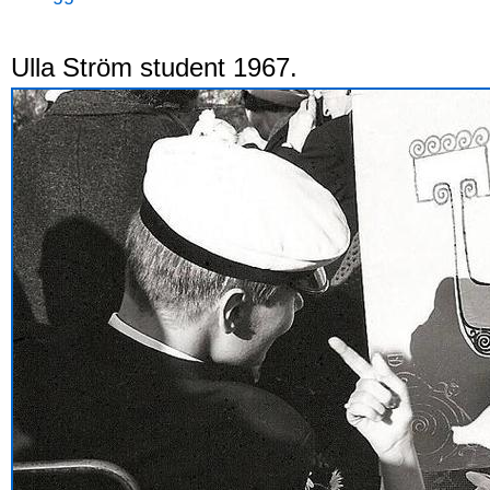
Ulla Ström student 1967.