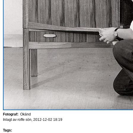
Fotograf:
Okänd
Inlagt av
roffe
sön, 2012-12-02 18:19
Tags: