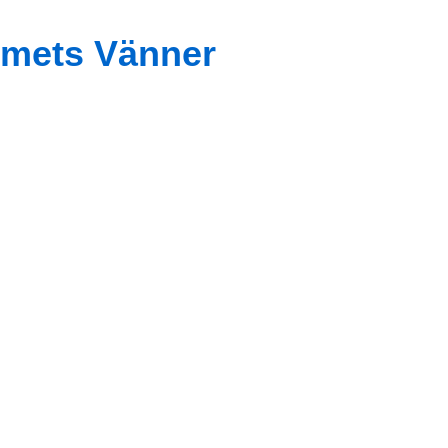
mets Vänner