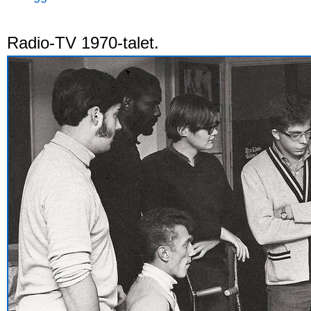
Radio-TV 1970-talet.