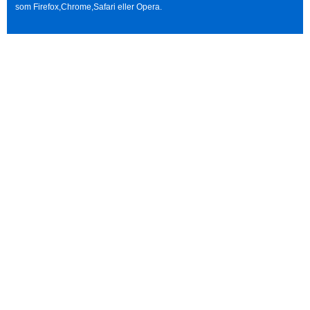
som Firefox,Chrome,Safari eller Opera.