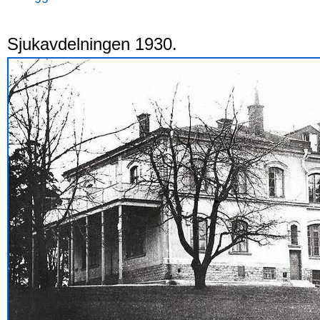
Sjukavdelningen 1930.