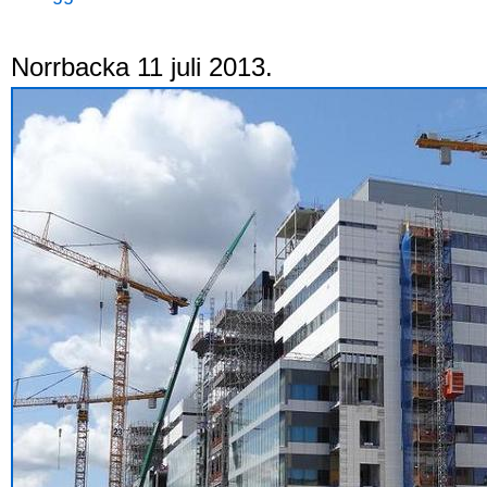
Norrbacka 11 juli 2013.