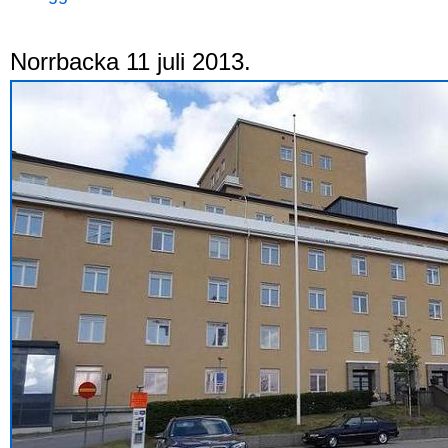
Norrbacka 11 juli 2013.