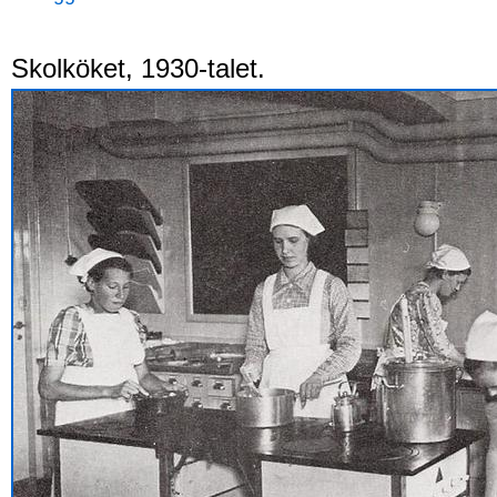
Skolköket, 1930-talet.