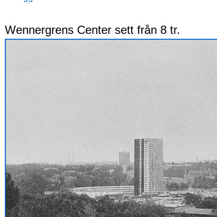
Wennergrens Center sett från 8 tr.