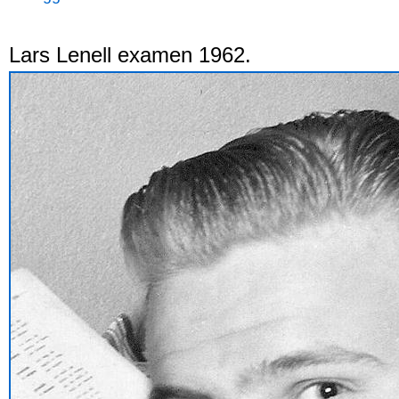
Lars Lenell examen 1962.