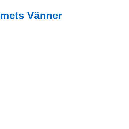
mets Vänner