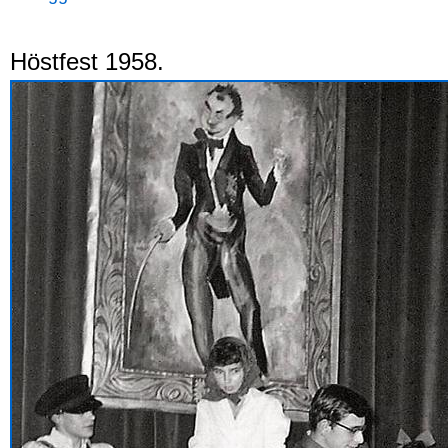
Höstfest 1958.