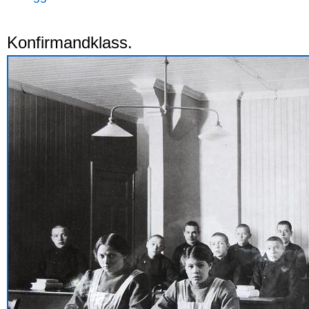
Konfirmandklass.