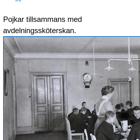
Pojkar tillsammans med
avdelningssköterskan.