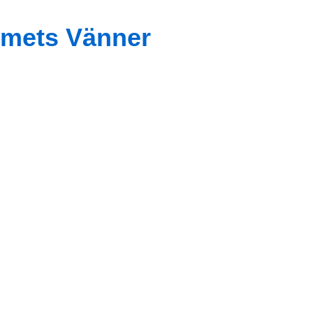
mets Vänner