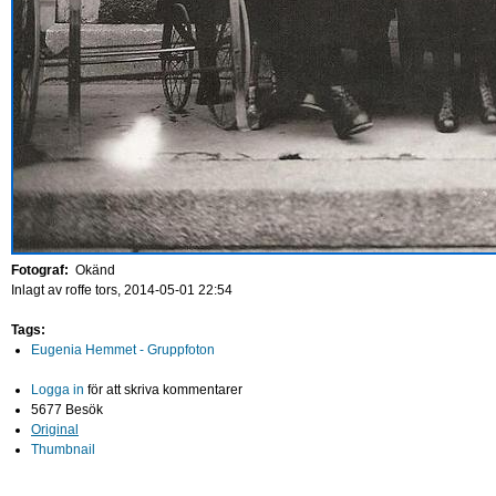
Fotograf:
Okänd
Inlagt av
roffe
tors, 2014-05-01 22:54
Tags:
Eugenia Hemmet - Gruppfoton
Logga in
för att skriva kommentarer
5677 Besök
Original
Thumbnail