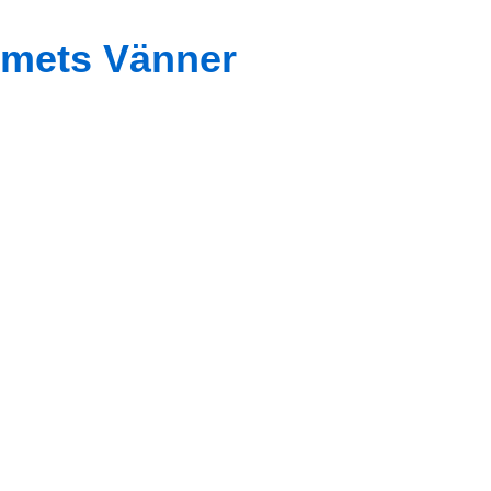
mets Vänner