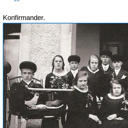
Konfirmander.